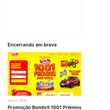
Encerrando em breve
maio 01, 2026
Promoção Bombril 1001 Prêmios