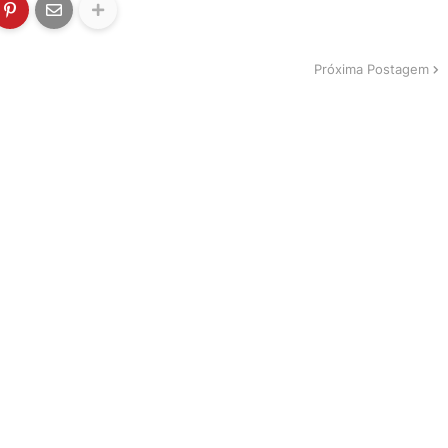
Próxima Postagem