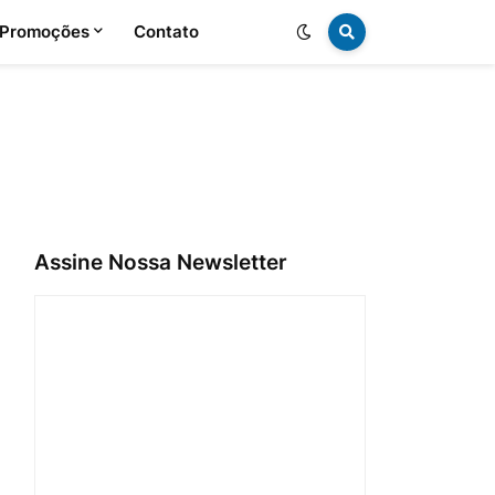
 Promoções
Contato
Assine Nossa Newsletter