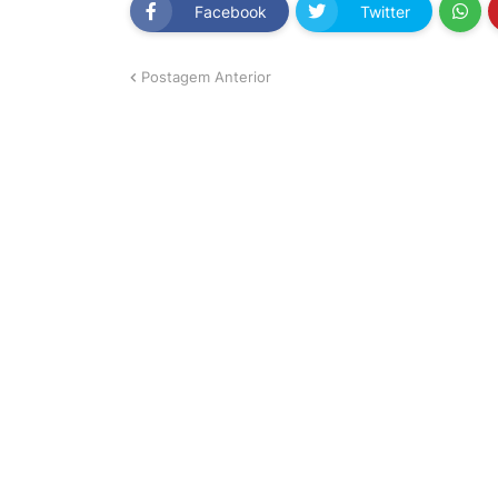
Facebook
Twitter
Postagem Anterior