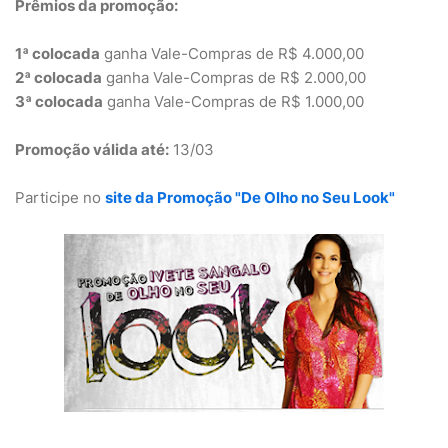
Prêmios da promoção:
1ª colocada
ganha Vale-Compras de R$ 4.000,00
2ª colocada
ganha Vale-Compras de R$ 2.000,00
3ª colocada
ganha Vale-Compras de R$ 1.000,00
Promoção válida até:
13/03
Participe no
site da Promoção "De Olho no Seu Look"