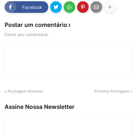
Facebook
Postar um comentário
Deixe seu comentário.
Postagem Anterior
Próxima Postagem
Assine Nossa Newsletter