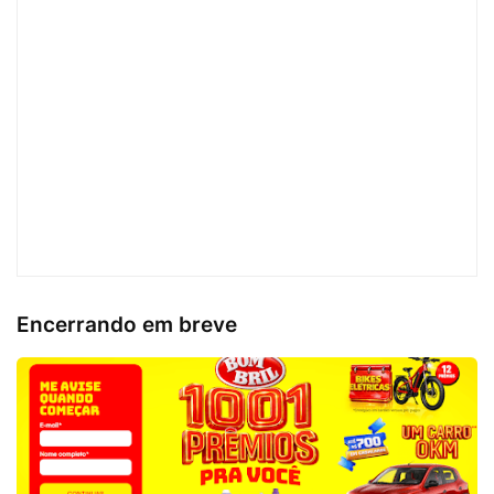
Encerrando em breve