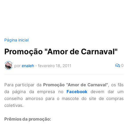
Página inicial
Promoção "Amor de Carnaval"
0
por
enaleh
-
fevereiro 18, 2011
Para participar da
Promoção "Amor de Carnaval"
, os fãs
da página da empresa no
Facebook
devem dar um
conselho amoroso para o mascote do site de compras
coletivas.
Prêmios da promoção: