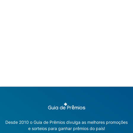
Desde 2010 o Guia de Prêmios divulga as melhores promoções
e sorteios para ganhar prêmios do país!