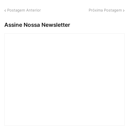
Postagem Anterior
Próxima Postagem
Assine Nossa Newsletter