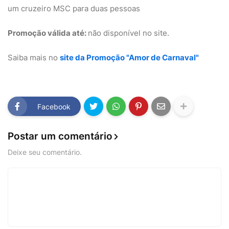
um cruzeiro MSC para duas pessoas
Promoção válida até:
não disponível no site.
Saiba mais no
site da Promoção "Amor de Carnaval"
Facebook
Postar um comentário
Deixe seu comentário.