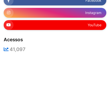
Facebook
Instagram
YouTube
Acessos
41,097