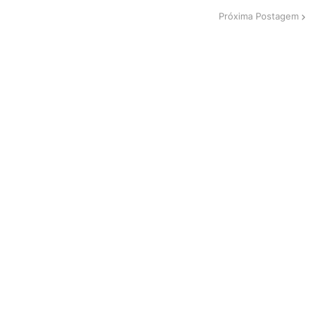
Próxima Postagem