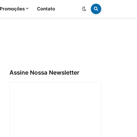
 Promoções
Contato
Assine Nossa Newsletter