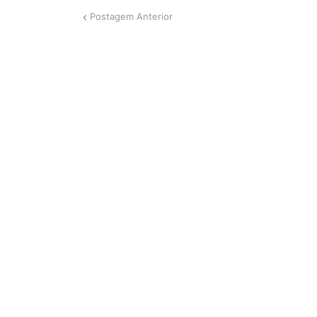
Postagem Anterior