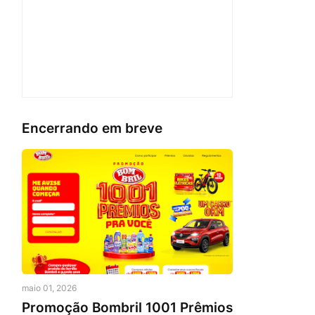
Encerrando em breve
maio 01, 2026
Promoção Bombril 1001 Prêmios