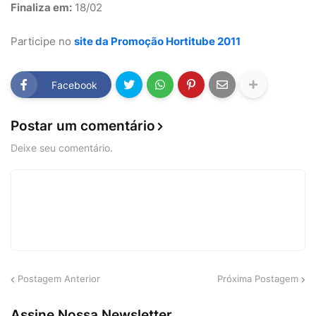
Finaliza em:
18/02
Participe no
site da Promoção Hortitube 2011
Facebook
Postar um comentário
Deixe seu comentário.
Postagem Anterior
Próxima Postagem
Assine Nossa Newsletter