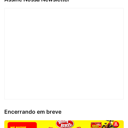
Encerrando em breve