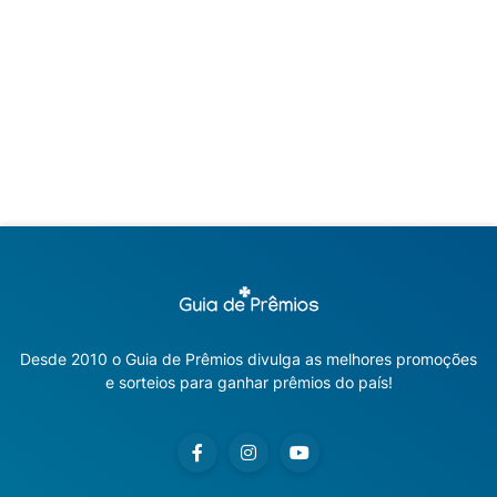
Desde 2010 o Guia de Prêmios divulga as melhores promoções
e sorteios para ganhar prêmios do país!