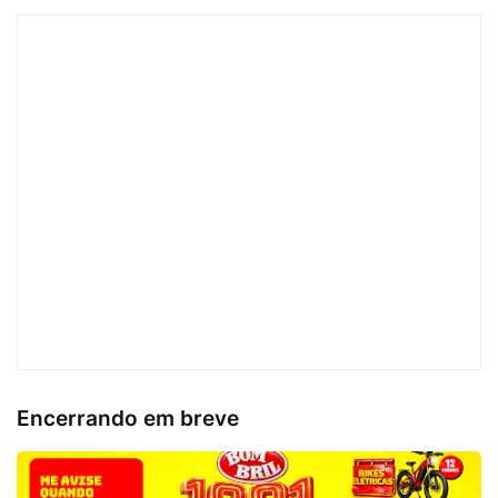
Encerrando em breve