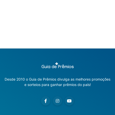
Desde 2010 o Guia de Prêmios divulga as melhores promoções
e sorteios para ganhar prêmios do país!