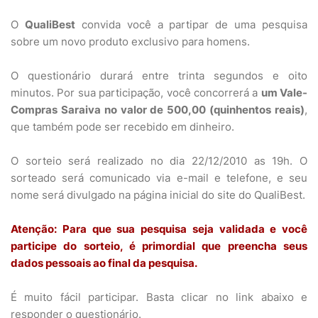
O
QualiBest
convida você a partipar de uma pesquisa
sobre um novo produto exclusivo para homens.
O questionário durará entre trinta segundos e oito
minutos. Por sua participação, você concorrerá a
um Vale-
Compras Saraiva no valor de 500,00 (quinhentos reais)
,
que também pode ser recebido em dinheiro.
O sorteio será realizado no dia 22/12/2010 as 19h. O
sorteado será comunicado via e-mail e telefone, e seu
nome será divulgado na página inicial do site do QualiBest.
Atenção: Para que sua pesquisa seja validada e você
participe do sorteio, é primordial que preencha seus
dados pessoais ao final da pesquisa.
É muito fácil participar. Basta clicar no link abaixo e
responder o questionário.