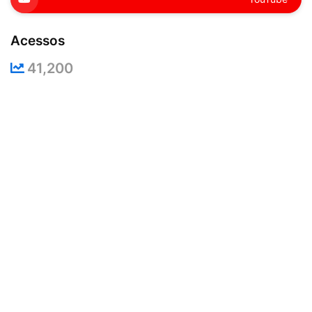
Acessos
41,200