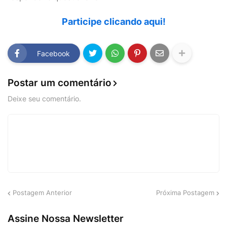
Participe clicando aqui!
Facebook
Postar um comentário
Deixe seu comentário.
Postagem Anterior
Próxima Postagem
Assine Nossa Newsletter