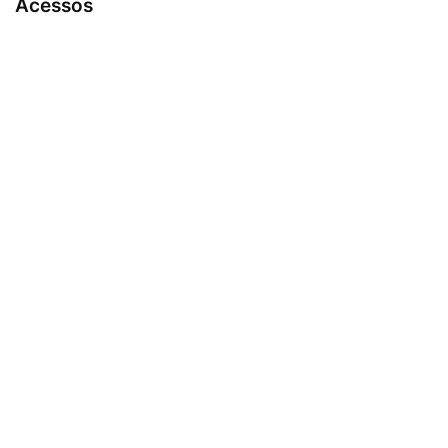
Acessos