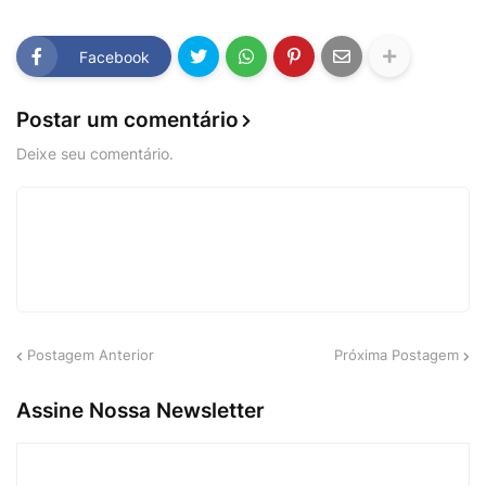
Facebook
Postar um comentário
Deixe seu comentário.
Postagem Anterior
Próxima Postagem
Assine Nossa Newsletter