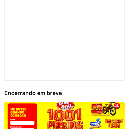
Encerrando em breve