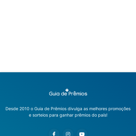
Desde 2010 o Guia de Prêmios divulga as melhores promoções
e sorteios para ganhar prêmios do país!