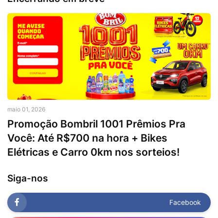
maio 01, 2026
Promoção Bombril 1001 Prêmios Pra
Você: Até R$700 na hora + Bikes
Elétricas e Carro 0km nos sorteios!
Siga-nos
Facebook