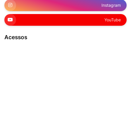
Instagram
YouTube
Acessos