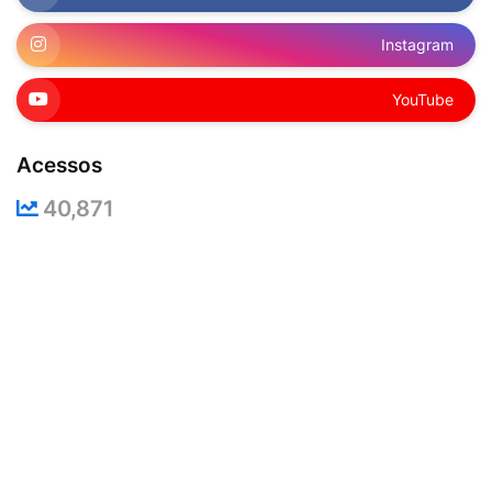
Instagram
YouTube
Acessos
40,871