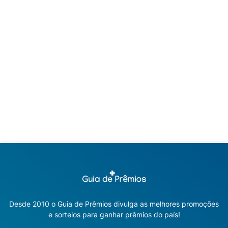
Desde 2010 o Guia de Prêmios divulga as melhores promoções
e sorteios para ganhar prêmios do país!