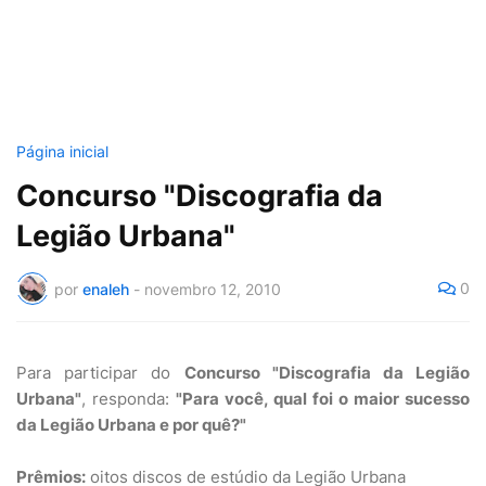
Página inicial
Concurso "Discografia da
Legião Urbana"
0
por
enaleh
-
novembro 12, 2010
Para participar do
Concurso "Discografia da Legião
Urbana"
, responda:
"Para você, qual foi o maior sucesso
da Legião Urbana e por quê?"
Prêmios:
oitos discos de estúdio da Legião Urbana