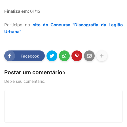
Finaliza em:
01/12
Participe no
site do Concurso "Discografia da Legião
Urbana"
Facebook
Postar um comentário
Deixe seu comentário.