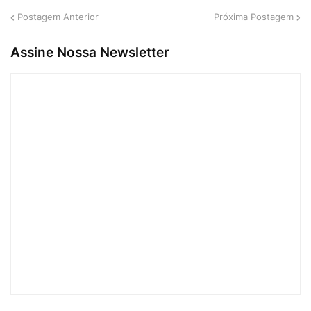
Postagem Anterior
Próxima Postagem
Assine Nossa Newsletter