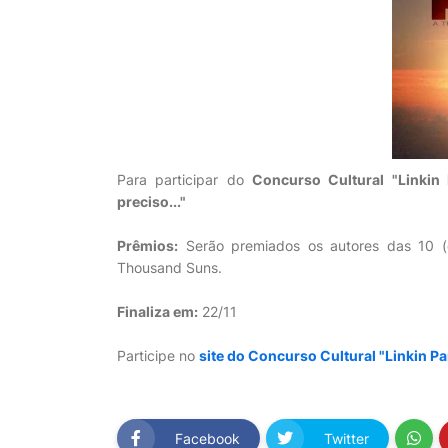
Para participar do
Concurso Cultural "Linkin 
preciso..."
Prêmios:
Serão premiados os autores das 10 (d
Thousand Suns.
Finaliza em:
22/11
Participe no
site do Concurso Cultural "Linkin Pa
Facebook
Twitter