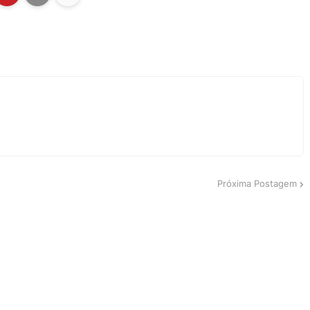
Próxima Postagem