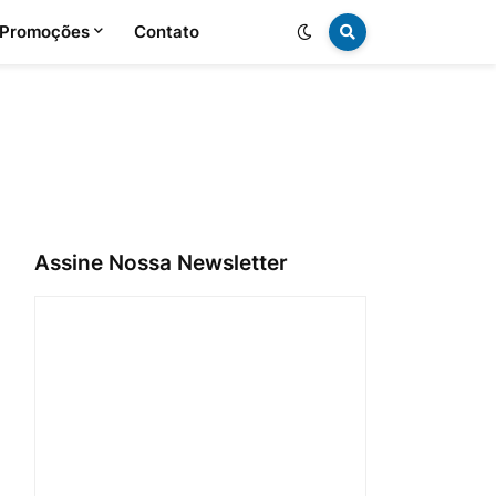
 Promoções
Contato
Assine Nossa Newsletter