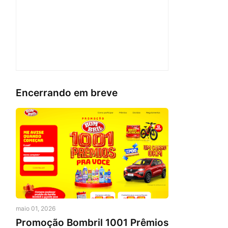
Encerrando em breve
maio 01, 2026
Promoção Bombril 1001 Prêmios