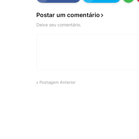
Postar um comentário
Deixe seu comentário.
Postagem Anterior