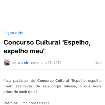
Página inicial
Concurso Cultural "Espelho,
espelho meu"
0
por
enaleh
-
novembro 06, 2010
Para participar do
Concurso Cultural "Espelho, espelho
meu"
, responda:
Se seu corpo falasse, o que você
adoraria ouvir dele?
Prêmios:
5 melhores frases: