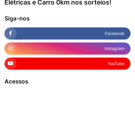
Elétricas e Carro 0km nos sorteios!
Siga-nos
Facebook
Instagram
YouTube
Acessos