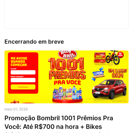
Encerrando em breve
maio 01, 2026
Promoção Bombril 1001 Prêmios Pra
Você: Até R$700 na hora + Bikes