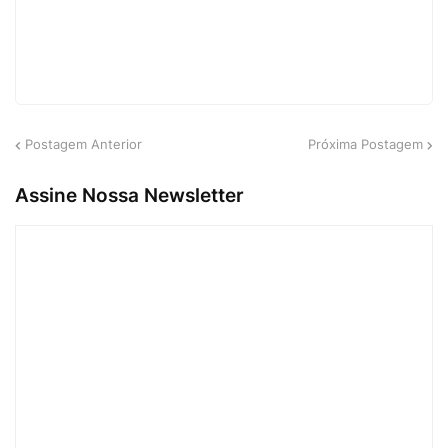
Postagem Anterior
Próxima Postagem
Assine Nossa Newsletter