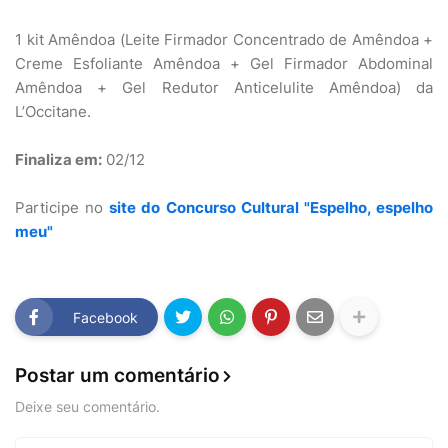
1 kit Amêndoa (Leite Firmador Concentrado de Amêndoa +
Creme Esfoliante Amêndoa + Gel Firmador Abdominal
Amêndoa + Gel Redutor Anticelulite Amêndoa) da
L’Occitane.
Finaliza em:
02/12
Participe no
site do Concurso Cultural "Espelho, espelho
meu"
Facebook
Postar um comentário
Deixe seu comentário.