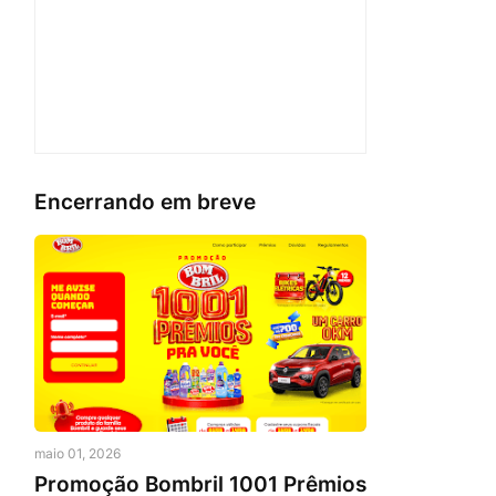
Encerrando em breve
maio 01, 2026
Promoção Bombril 1001 Prêmios