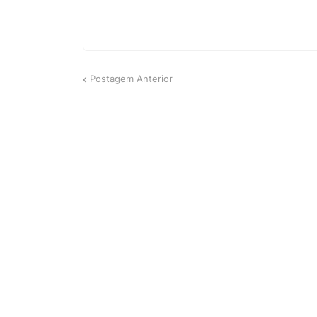
Postagem Anterior