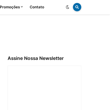
 Promoções
Contato
Assine Nossa Newsletter