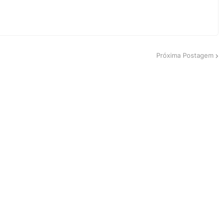
Próxima Postagem