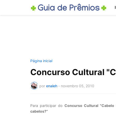
Página inicial
Concurso Cultural "C
por
enaleh
-
novembro 05, 2010
Para participar do
Concurso Cultural "Cabelo 
cabelos?”