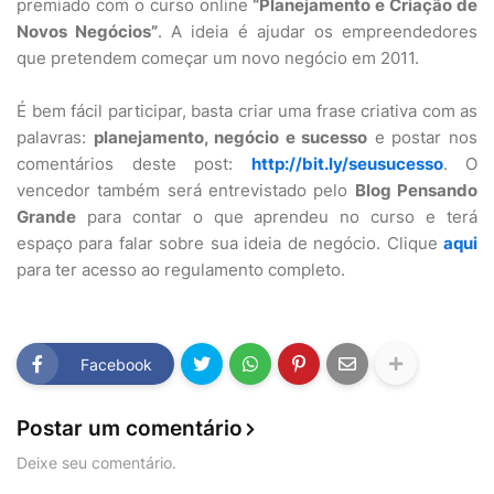
premiado com o curso online
“Planejamento e Criação de
Novos Negócios”
. A ideia é ajudar os empreendedores
que pretendem começar um novo negócio em 2011.
É bem fácil participar, basta criar uma frase criativa com as
palavras:
planejamento, negócio e sucesso
e postar nos
comentários deste post:
http://bit.ly/seusucesso
. O
vencedor também será entrevistado pelo
Blog Pensando
Grande
para contar o que aprendeu no curso e terá
espaço para falar sobre sua ideia de negócio. Clique
aqui
para ter acesso ao regulamento completo.
Facebook
Postar um comentário
Deixe seu comentário.