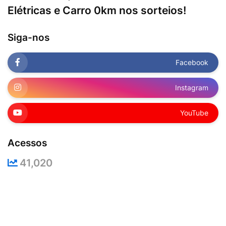
Elétricas e Carro 0km nos sorteios!
Siga-nos
Facebook
Instagram
YouTube
Acessos
41,020