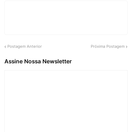
Postagem Anterior
Próxima Postagem
Assine Nossa Newsletter