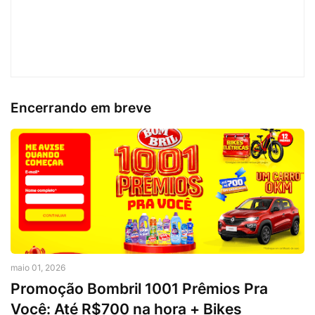
Encerrando em breve
maio 01, 2026
Promoção Bombril 1001 Prêmios Pra
Você: Até R$700 na hora + Bikes