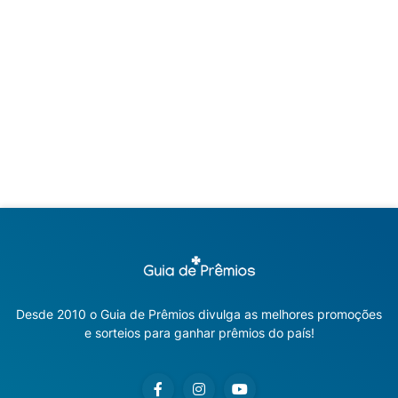
Desde 2010 o Guia de Prêmios divulga as melhores promoções
e sorteios para ganhar prêmios do país!