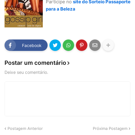
Participe no
site do Sorteio Passaporte
para a Beleza
Facebook
Postar um comentário
Deixe seu comentário.
Postagem Anterior
Próxima Postagem