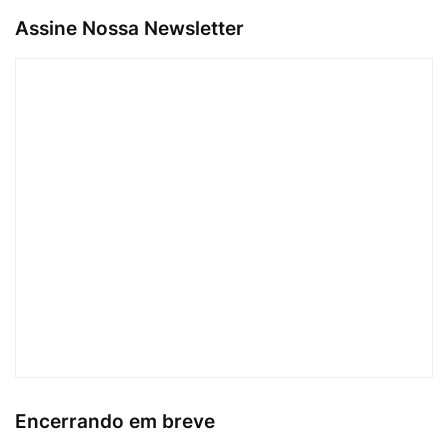
Assine Nossa Newsletter
Encerrando em breve