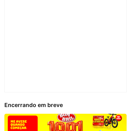
Encerrando em breve