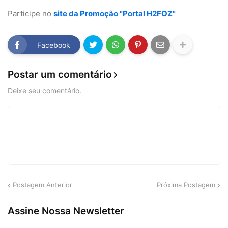
Participe no
site da Promoção "Portal H2FOZ"
Facebook
Postar um comentário
Deixe seu comentário.
Postagem Anterior
Próxima Postagem
Assine Nossa Newsletter