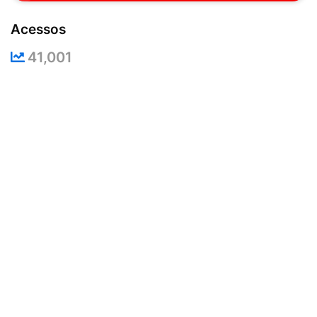
Acessos
41,001