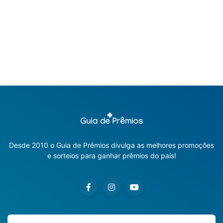
Desde 2010 o Guia de Prêmios divulga as melhores promoções
e sorteios para ganhar prêmios do país!