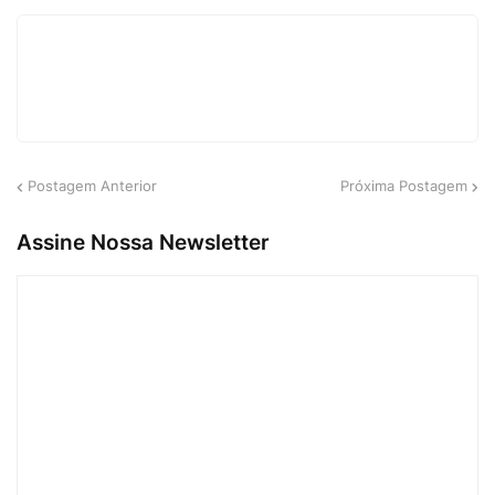
Postagem Anterior
Próxima Postagem
Assine Nossa Newsletter