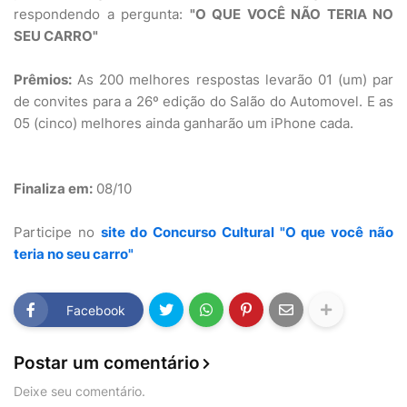
respondendo a pergunta:
"O QUE VOCÊ NÃO TERIA NO
SEU CARRO"
Prêmios:
As 200 melhores respostas levarão 01 (um) par
de convites para a 26º edição do Salão do Automovel. E as
05 (cinco) melhores ainda ganharão um iPhone cada.
Finaliza em:
08/10
Participe no
site do Concurso Cultural "O que você não
teria no seu carro"
Facebook
Postar um comentário
Deixe seu comentário.