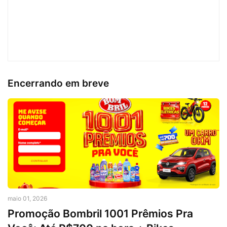
Encerrando em breve
maio 01, 2026
Promoção Bombril 1001 Prêmios Pra