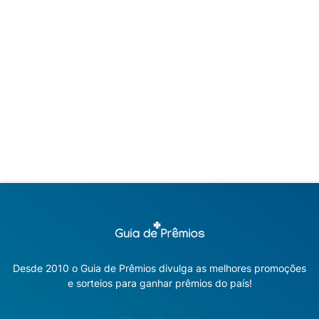
Desde 2010 o Guia de Prêmios divulga as melhores promoções
e sorteios para ganhar prêmios do país!