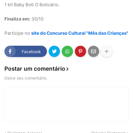
1 kit Baby Boti O Boticário.
Finaliza em:
30/10
Participe no
site do Concurso Cultural "Mês das Crianças"
Facebook
Postar um comentário
Deixe seu comentário.