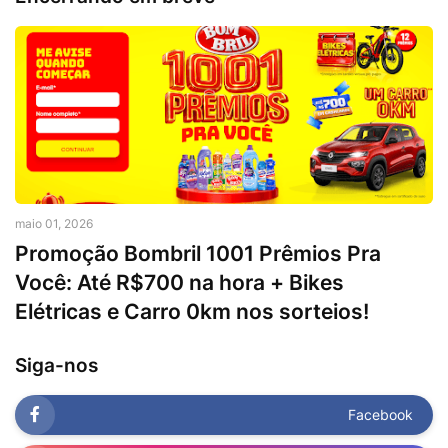
maio 01, 2026
Promoção Bombril 1001 Prêmios Pra
Você: Até R$700 na hora + Bikes
Elétricas e Carro 0km nos sorteios!
Siga-nos
Facebook