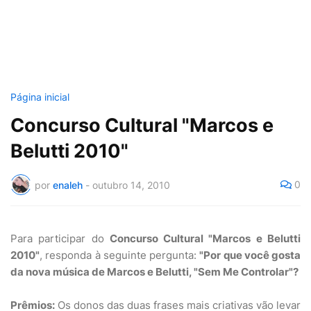
Página inicial
Concurso Cultural "Marcos e
Belutti 2010"
0
por
enaleh
-
outubro 14, 2010
Para participar do
Concurso Cultural "Marcos e Belutti
2010"
, responda à seguinte pergunta:
"Por que você gosta
da nova música de Marcos e Belutti, "Sem Me Controlar"?
Prêmios:
Os donos das duas frases mais criativas vão levar