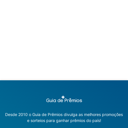
Desde 2010 o Guia de Prêmios divulga as melhores promoções
e sorteios para ganhar prêmios do país!