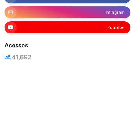
Instagram
YouTube
Acessos
41,692