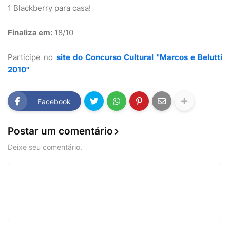
1 Blackberry para casa!
Finaliza em:
18/10
Participe no
site do Concurso Cultural "Marcos e Belutti
2010"
Facebook
Postar um comentário
Deixe seu comentário.