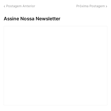
Postagem Anterior
Próxima Postagem
Assine Nossa Newsletter