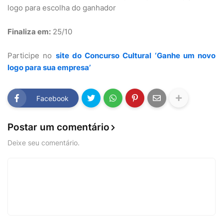
logo para escolha do ganhador
Finaliza em:
25/10
Participe no
site do Concurso Cultural ‘Ganhe um novo
logo para sua empresa’
Facebook
Postar um comentário
Deixe seu comentário.