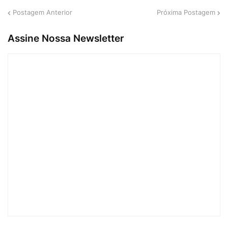
Postagem Anterior
Próxima Postagem
Assine Nossa Newsletter