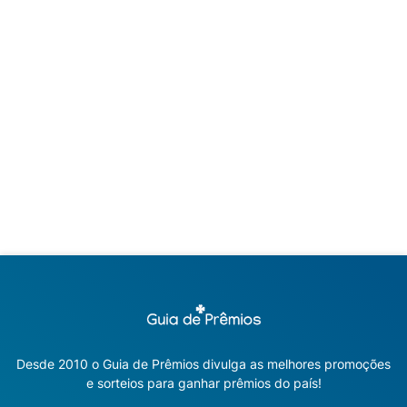
Desde 2010 o Guia de Prêmios divulga as melhores promoções
e sorteios para ganhar prêmios do país!