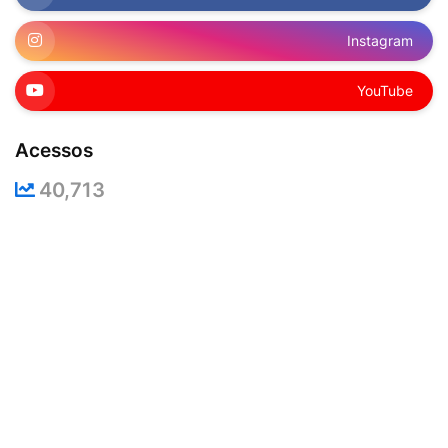
Instagram
YouTube
Acessos
40,713