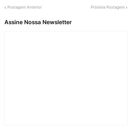
Postagem Anterior
Próxima Postagem
Assine Nossa Newsletter