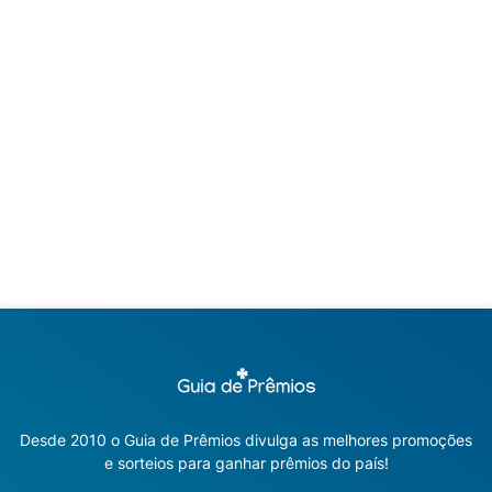
Desde 2010 o Guia de Prêmios divulga as melhores promoções
e sorteios para ganhar prêmios do país!