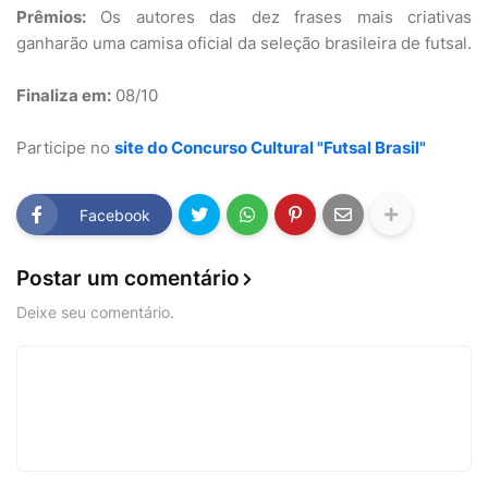
Prêmios:
Os autores das dez frases mais criativas
ganharão uma camisa oficial da seleção brasileira de futsal.
Finaliza em:
08/10
Participe no
site do Concurso Cultural "Futsal Brasil"
Facebook
Postar um comentário
Deixe seu comentário.