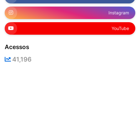
Instagram
YouTube
Acessos
41,196