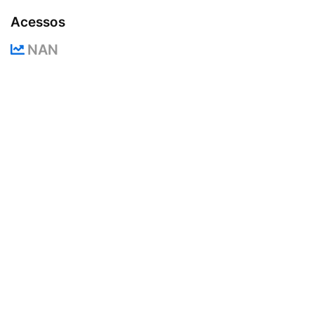
Acessos
NAN