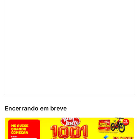
Encerrando em breve