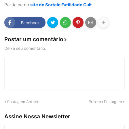
Participe no
site do Sorteio Futilidade Cult
Facebook
Postar um comentário
Deixe seu comentário.
Postagem Anterior
Próxima Postagem
Assine Nossa Newsletter