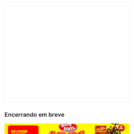
Encerrando em breve