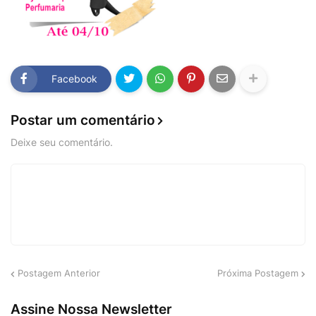
Facebook
Postar um comentário
Deixe seu comentário.
Postagem Anterior
Próxima Postagem
Assine Nossa Newsletter