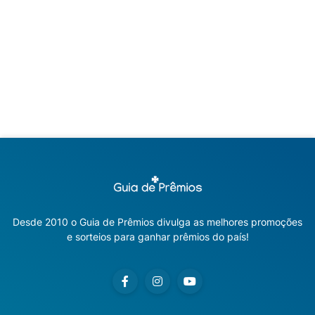
Desde 2010 o Guia de Prêmios divulga as melhores promoções
e sorteios para ganhar prêmios do país!