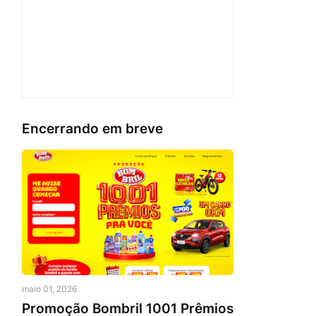
Encerrando em breve
maio 01, 2026
Promoção Bombril 1001 Prêmios