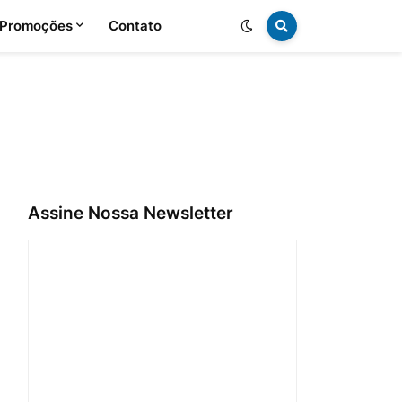
 Promoções
Contato
Assine Nossa Newsletter