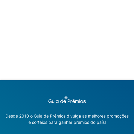
Desde 2010 o Guia de Prêmios divulga as melhores promoções
e sorteios para ganhar prêmios do país!