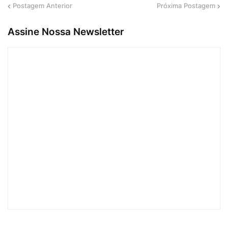
Postagem Anterior
Próxima Postagem
Assine Nossa Newsletter