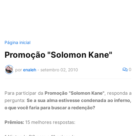
Página inicial
Promoção "Solomon Kane"
0
por
enaleh
-
setembro 02, 2010
Para participar da
Promoção "Solomon Kane"
, responda a
pergunta:
Se a sua alma estivesse condenada ao inferno,
o que você faria para buscar a redenção?
Prêmios:
15 melhores respostas: