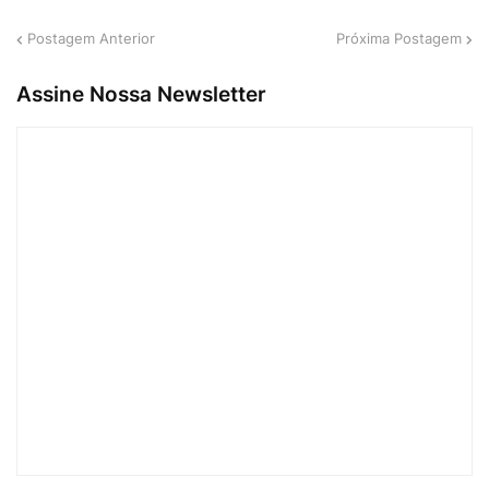
Postagem Anterior
Próxima Postagem
Assine Nossa Newsletter