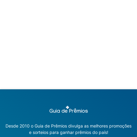
Desde 2010 o Guia de Prêmios divulga as melhores promoções
e sorteios para ganhar prêmios do país!