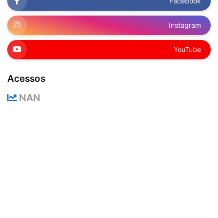
Facebook
Instagram
YouTube
Acessos
NAN