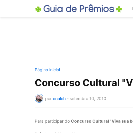
Página inicial
Concurso Cultural "V
por
enaleh
-
setembro 10, 2010
Para participar do
Concurso Cultural "Viva sua b