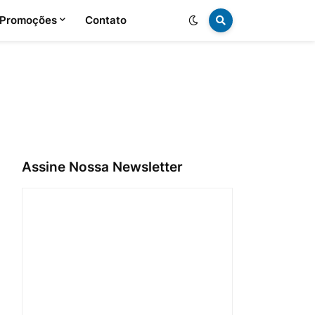
 Promoções
Contato
Assine Nossa Newsletter