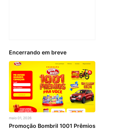
Encerrando em breve
maio 01, 2026
Promoção Bombril 1001 Prêmios