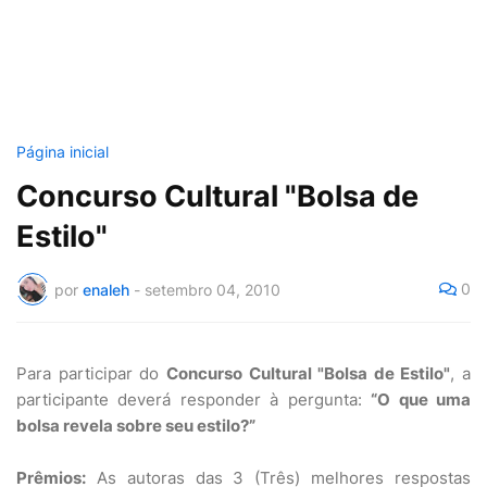
Página inicial
Concurso Cultural "Bolsa de
Estilo"
0
por
enaleh
-
setembro 04, 2010
Para participar do
Concurso Cultural "Bolsa de Estilo"
, a
participante deverá responder à pergunta:
“O que uma
bolsa revela sobre seu estilo?”
Prêmios:
As autoras das 3 (Três) melhores respostas