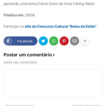
ganharão uma bolsa Calvin Klein da linha Falling Water.
Finaliza em:
29/09
Participe no
site do Concurso Cultural "Bolsa de Estilo"
Facebook
Postar um comentário
Deixe seu comentário.