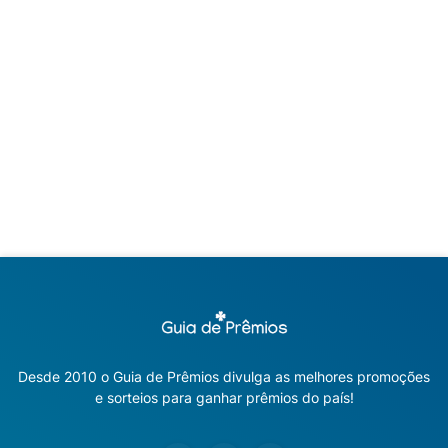
Desde 2010 o Guia de Prêmios divulga as melhores promoções
e sorteios para ganhar prêmios do país!