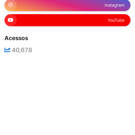
Instagram
YouTube
Acessos
40,678