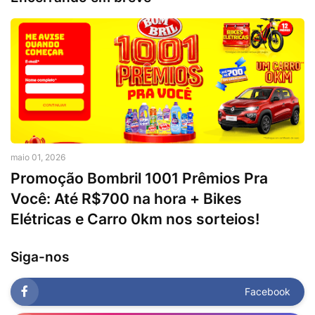
maio 01, 2026
Promoção Bombril 1001 Prêmios Pra
Você: Até R$700 na hora + Bikes
Elétricas e Carro 0km nos sorteios!
Siga-nos
Facebook