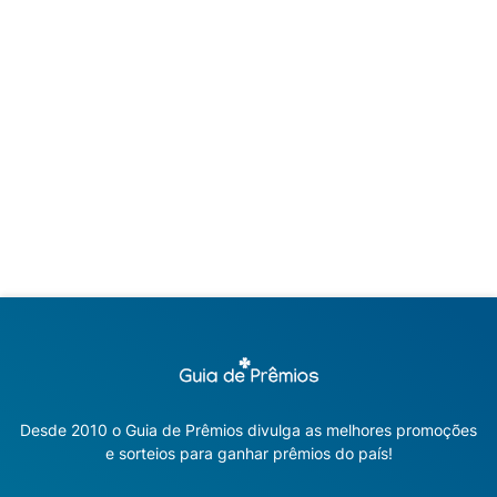
Desde 2010 o Guia de Prêmios divulga as melhores promoções
e sorteios para ganhar prêmios do país!