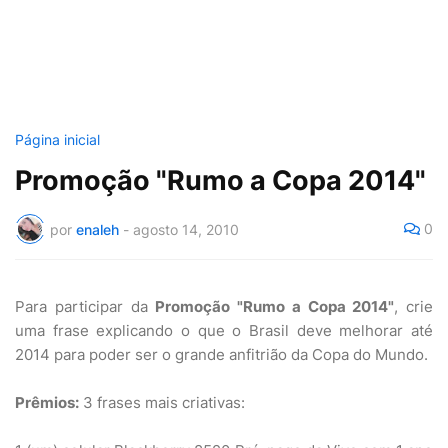
Página inicial
Promoção "Rumo a Copa 2014"
0
por
enaleh
-
agosto 14, 2010
Para participar da
Promoção "Rumo a Copa 2014"
, crie
uma frase explicando o que o Brasil deve melhorar até
2014 para poder ser o grande anfitrião da Copa do Mundo.
Prêmios:
3 frases mais criativas: