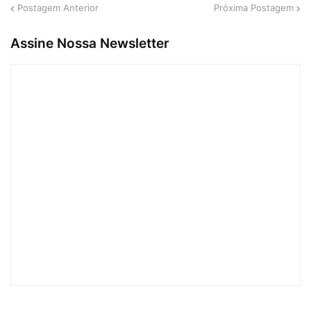
Postagem Anterior
Próxima Postagem
Assine Nossa Newsletter