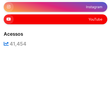
Instagram
YouTube
Acessos
41,454