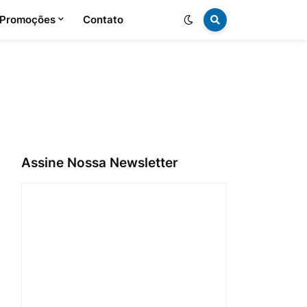
 Promoções
Contato
Assine Nossa Newsletter