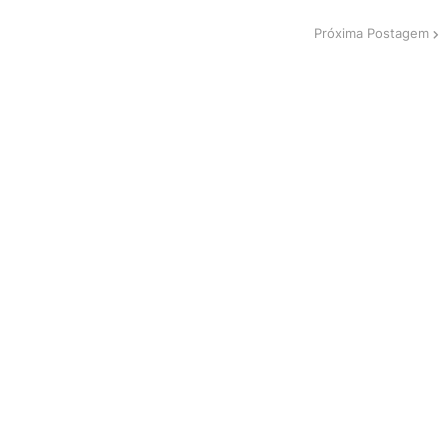
Próxima Postagem