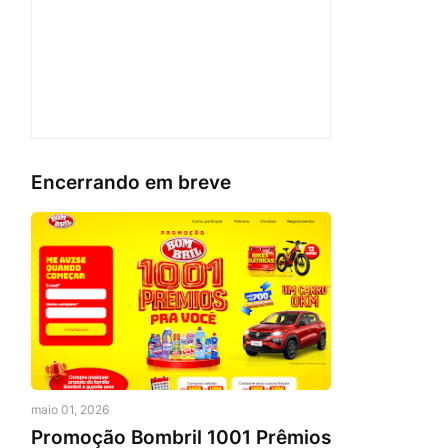
Encerrando em breve
maio 01, 2026
Promoção Bombril 1001 Prêmios