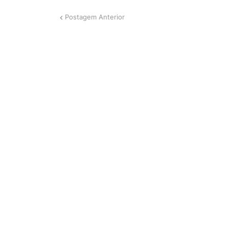
Postagem Anterior