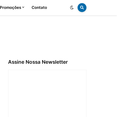
 Promoções
Contato
Assine Nossa Newsletter