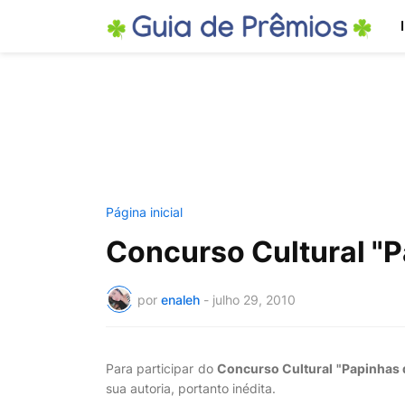
Página inicial
Concurso Cultural "P
por
enaleh
-
julho 29, 2010
Para participar do
Concurso Cultural "Papinhas d
sua autoria, portanto inédita.