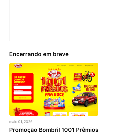
Encerrando em breve
maio 01, 2026
Promoção Bombril 1001 Prêmios