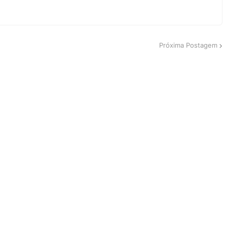
Próxima Postagem