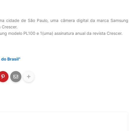
a na cidade de São Paulo, uma câmera digital da marca Samsung
 Crescer.
ng modelo PL100 e 1(uma) assinatura anual da revista Crescer.
 do Brasil"