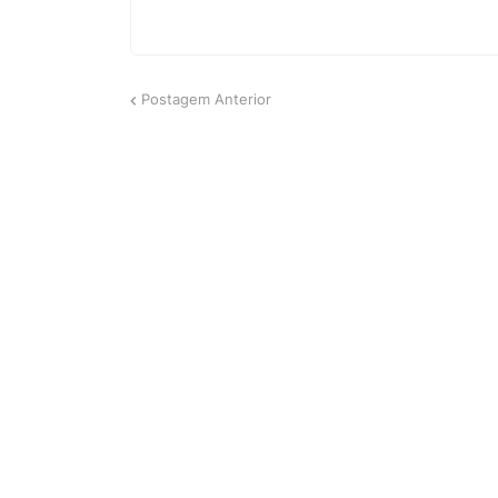
Postagem Anterior