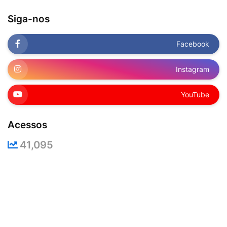
Siga-nos
Facebook
Instagram
YouTube
Acessos
41,095