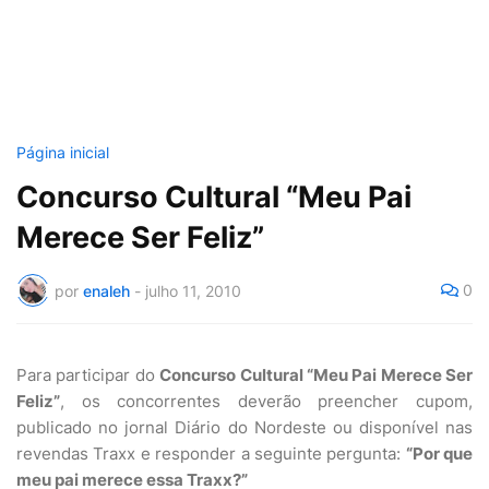
Página inicial
Concurso Cultural “Meu Pai
Merece Ser Feliz”
0
por
enaleh
-
julho 11, 2010
Para participar do
Concurso Cultural “Meu Pai Merece Ser
Feliz”
, os concorrentes deverão preencher cupom,
publicado no jornal Diário do Nordeste ou disponível nas
revendas Traxx e responder a seguinte pergunta:
“Por que
meu pai merece essa Traxx?”