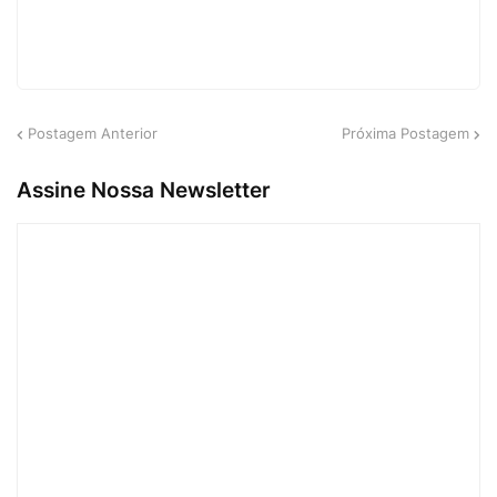
Postagem Anterior
Próxima Postagem
Assine Nossa Newsletter