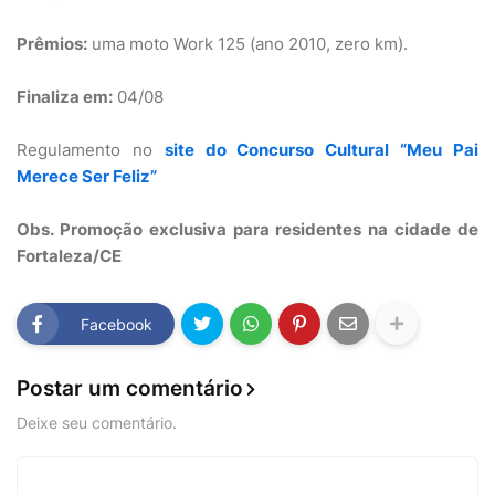
Prêmios:
uma moto Work 125 (ano 2010, zero km).
Finaliza em:
04/08
Regulamento no
site do Concurso Cultural “Meu Pai
Merece Ser Feliz”
Obs. Promoção exclusiva para residentes na cidade de
Fortaleza/CE
Facebook
Postar um comentário
Deixe seu comentário.