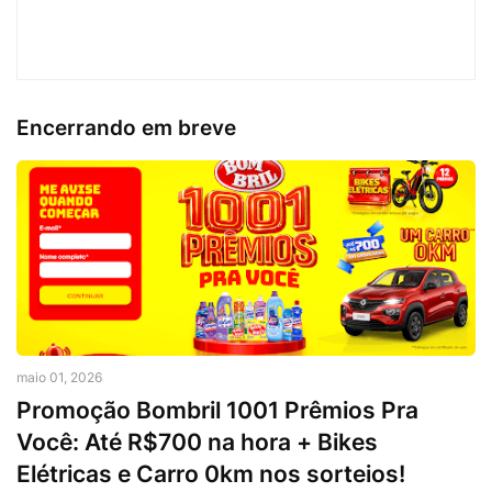
Encerrando em breve
maio 01, 2026
Promoção Bombril 1001 Prêmios Pra
Você: Até R$700 na hora + Bikes
Elétricas e Carro 0km nos sorteios!