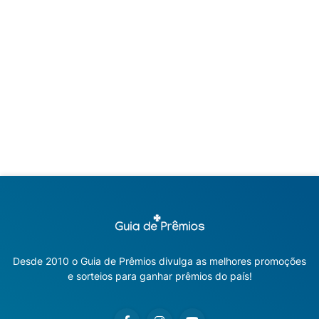
Desde 2010 o Guia de Prêmios divulga as melhores promoções
e sorteios para ganhar prêmios do país!