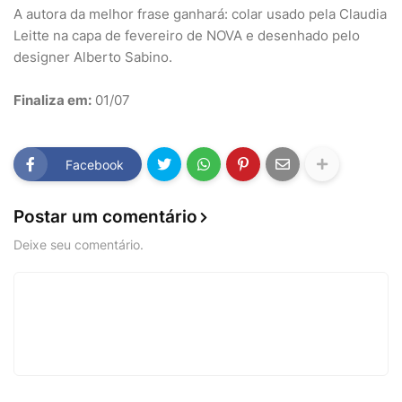
A autora da melhor frase ganhará: colar usado pela Claudia
Leitte na capa de fevereiro de NOVA e desenhado pelo
designer Alberto Sabino.
Finaliza em:
01/07
Facebook
Postar um comentário
Deixe seu comentário.