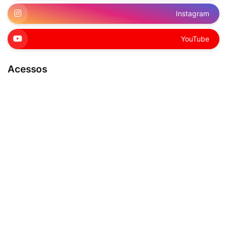
Instagram
YouTube
Acessos