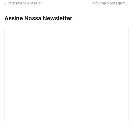
Postagem Anterior
Próxima Postagem
Assine Nossa Newsletter