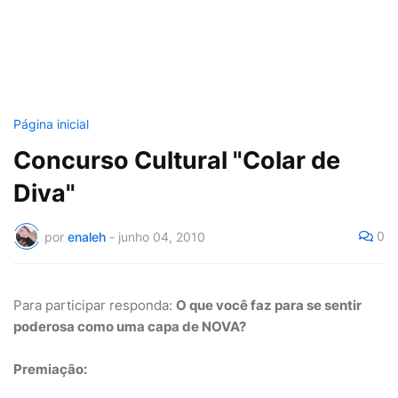
Página inicial
Concurso Cultural "Colar de
Diva"
0
por
enaleh
-
junho 04, 2010
Para participar responda:
O que você faz para se sentir
poderosa como uma capa de NOVA?
Premiação: