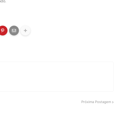
ado.
Próxima Postagem