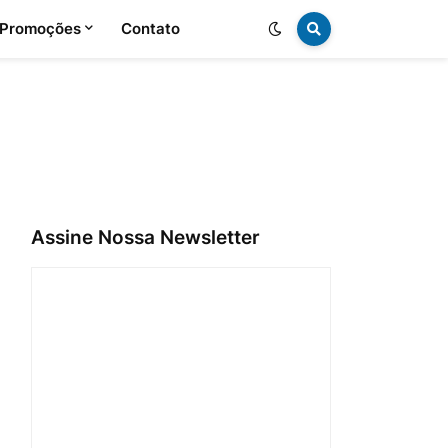
 Promoções
Contato
Assine Nossa Newsletter