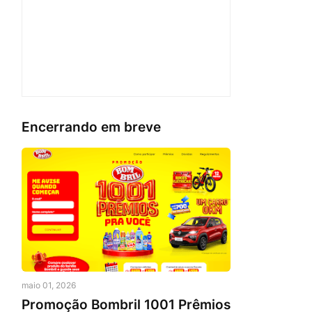
Encerrando em breve
maio 01, 2026
Promoção Bombril 1001 Prêmios