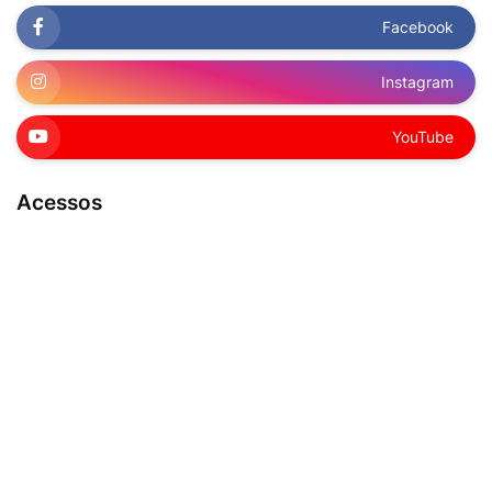
Facebook
Instagram
YouTube
Acessos