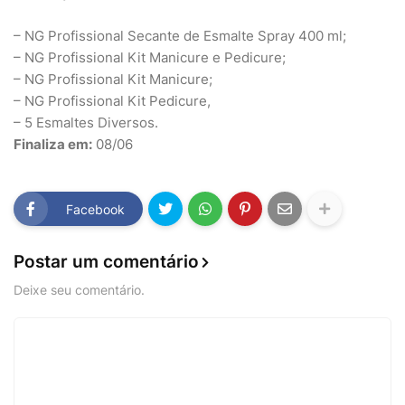
– NG Profissional Secante de Esmalte Spray 400 ml;
– NG Profissional Kit Manicure e Pedicure;
– NG Profissional Kit Manicure;
– NG Profissional Kit Pedicure,
– 5 Esmaltes Diversos.
Finaliza em:
08/06
Facebook
Postar um comentário
Deixe seu comentário.