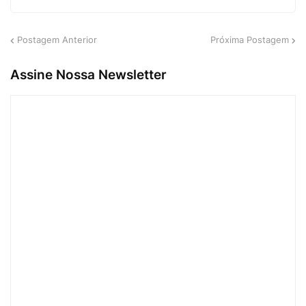
Postagem Anterior
Próxima Postagem
Assine Nossa Newsletter