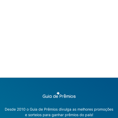
Desde 2010 o Guia de Prêmios divulga as melhores promoções
e sorteios para ganhar prêmios do país!