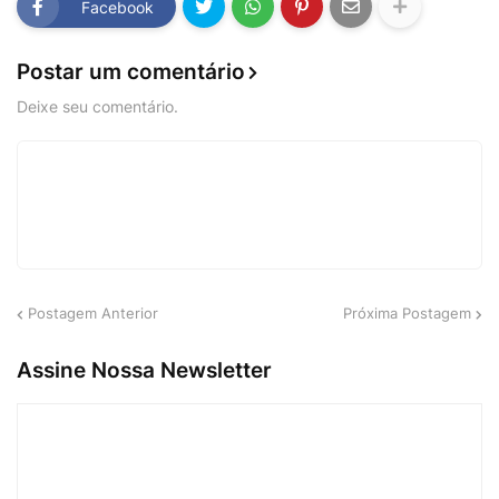
Facebook
Postar um comentário
Deixe seu comentário.
Postagem Anterior
Próxima Postagem
Assine Nossa Newsletter