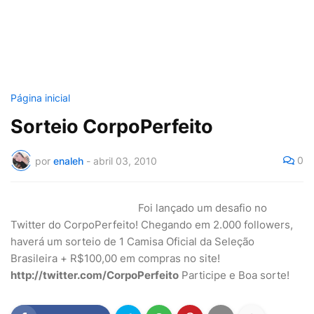
Página inicial
Sorteio CorpoPerfeito
0
por
enaleh
-
abril 03, 2010
Foi lançado um desafio no
Twitter do CorpoPerfeito! Chegando em 2.000 followers,
haverá um sorteio de 1 Camisa Oficial da Seleção
Brasileira + R$100,00 em compras no site!
http://twitter.com/CorpoPerfeito
Participe e Boa sorte!