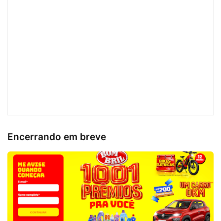
Encerrando em breve