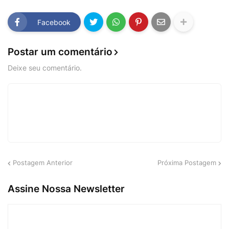
Facebook
Postar um comentário
Deixe seu comentário.
Postagem Anterior
Próxima Postagem
Assine Nossa Newsletter