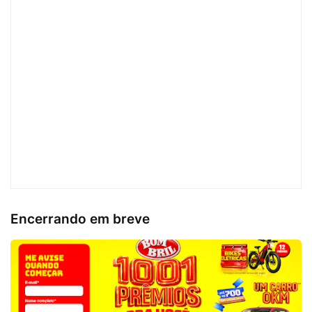
Encerrando em breve