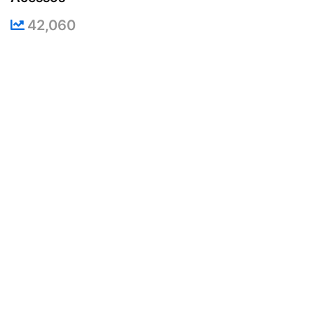
42,060