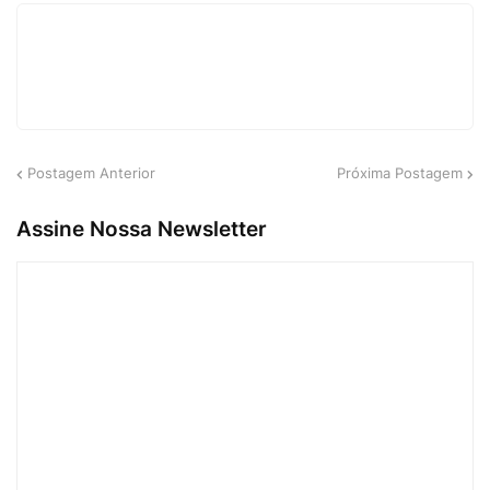
Postagem Anterior
Próxima Postagem
Assine Nossa Newsletter