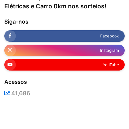
Elétricas e Carro 0km nos sorteios!
Siga-nos
Facebook
Instagram
YouTube
Acessos
41,686