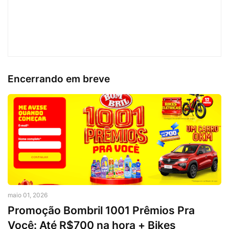
Encerrando em breve
maio 01, 2026
Promoção Bombril 1001 Prêmios Pra
Você: Até R$700 na hora + Bikes