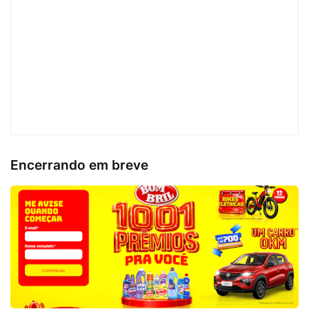
Encerrando em breve