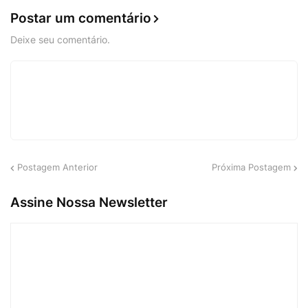
Postar um comentário
Deixe seu comentário.
Postagem Anterior
Próxima Postagem
Assine Nossa Newsletter