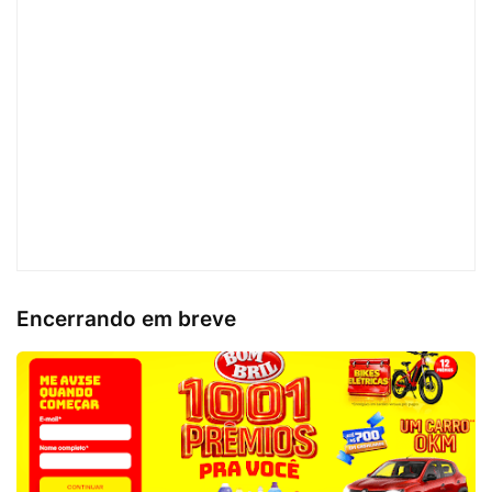
Encerrando em breve