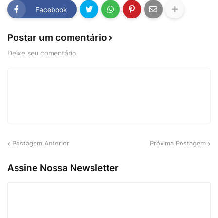
Facebook
Postar um comentário
Deixe seu comentário.
Postagem Anterior
Próxima Postagem
Assine Nossa Newsletter