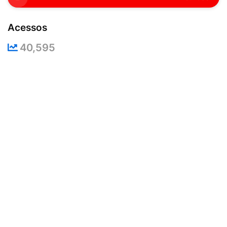
Acessos
40,595