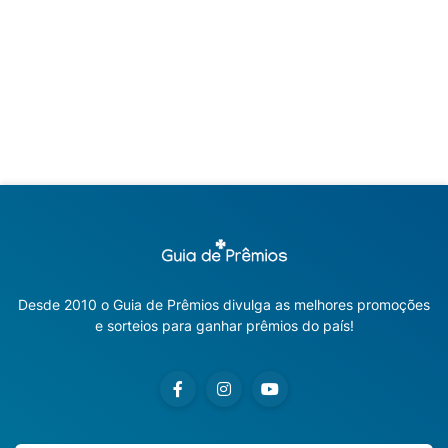
Desde 2010 o Guia de Prêmios divulga as melhores promoções
e sorteios para ganhar prêmios do país!