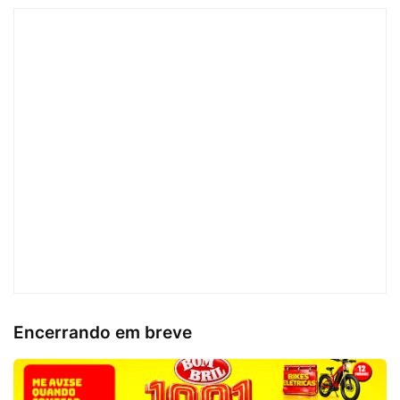
Encerrando em breve