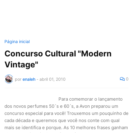
Página inicial
Concurso Cultural "Modern
Vintage"
0
por
enaleh
-
abril 01, 2010
Para comemorar o lançamento
dos novos perfumes 50´s e 60´s, a Avon preparou um
concurso especial para você! Trouxemos um pouquinho de
cada década e queremos que você nos conte com qual
mais se identifica e porque. As 10 melhores frases ganham