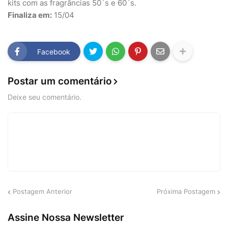
kits com as fragrâncias 50´s e 60´s.
Finaliza em:
15/04
Facebook
Postar um comentário
Deixe seu comentário.
Postagem Anterior
Próxima Postagem
Assine Nossa Newsletter