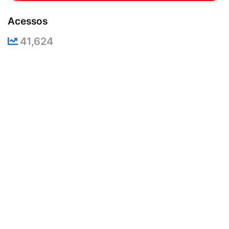
Acessos
41,624