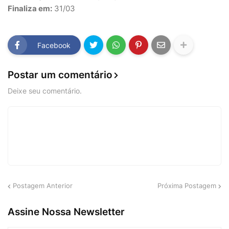
Finaliza em:
31/03
Facebook
Postar um comentário
Deixe seu comentário.
Postagem Anterior
Próxima Postagem
Assine Nossa Newsletter