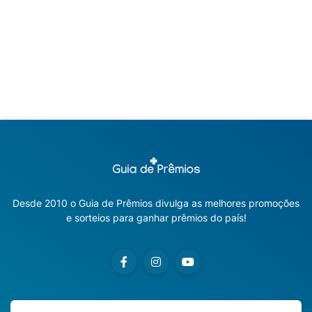
Desde 2010 o Guia de Prêmios divulga as melhores promoções
e sorteios para ganhar prêmios do país!