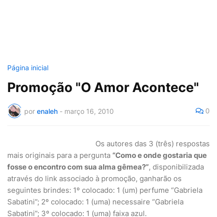
Página inicial
Promoção "O Amor Acontece"
0
por
enaleh
-
março 16, 2010
Os autores das 3 (três) respostas
mais originais para a pergunta
“Como e onde gostaria que
fosse o encontro com sua alma gêmea?”
, disponibilizada
através do link associado à promoção, ganharão os
seguintes brindes: 1º colocado: 1 (um) perfume “Gabriela
Sabatini”; 2º colocado: 1 (uma) necessaire “Gabriela
Sabatini”; 3º colocado: 1 (uma) faixa azul.