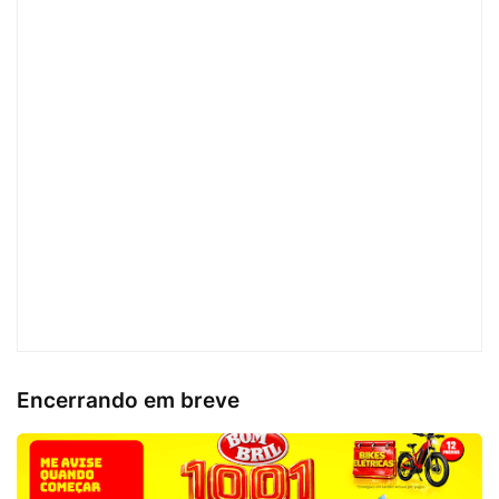
Encerrando em breve