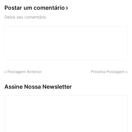
Postar um comentário
Deixe seu comentário.
Postagem Anterior
Próxima Postagem
Assine Nossa Newsletter