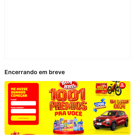
Encerrando em breve