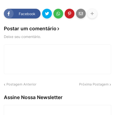
Facebook
Postar um comentário
Deixe seu comentário.
Postagem Anterior
Próxima Postagem
Assine Nossa Newsletter