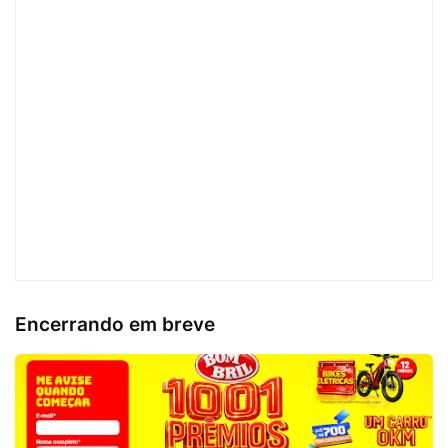
Encerrando em breve