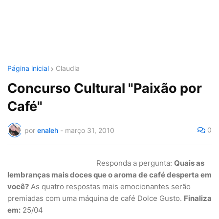
Página inicial
Claudia
Concurso Cultural "Paixão por
Café"
0
por
enaleh
-
março 31, 2010
Responda a pergunta:
Quais as
lembranças mais doces que o aroma de café desperta em
você?
As quatro respostas mais emocionantes serão
premiadas com uma máquina de café Dolce Gusto.
Finaliza
em:
25/04