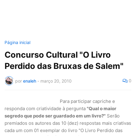
Página inicial
Concurso Cultural "O Livro
Perdido das Bruxas de Salem"
0
por
enaleh
-
março 20, 2010
Para participar capriche e
responda com criatividade à pergunta
"Qual o maior
segredo que pode ser guardado em um livro?"
Serão
premiados os autores das 10 (dez) respostas mais criativas
cada um com 01 exemplar do livro "O Livro Perdido das