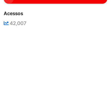
Acessos
42,007