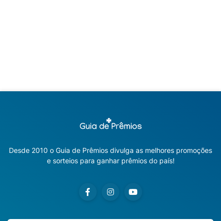
Desde 2010 o Guia de Prêmios divulga as melhores promoções
e sorteios para ganhar prêmios do país!