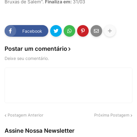
Bruxas de Salem".
Finaliza em:
31/03
Facebook
Postar um comentário
Deixe seu comentário.
Postagem Anterior
Próxima Postagem
Assine Nossa Newsletter