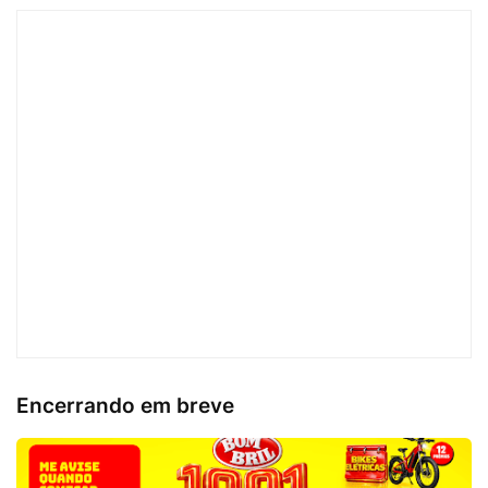
Encerrando em breve