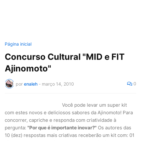
Página inicial
Concurso Cultural "MID e FIT
Ajinomoto"
0
por
enaleh
-
março 14, 2010
Você pode levar um super kit
com estes novos e deliciosos sabores da Ajinomoto! Para
concorrer, capriche e responda com criatividade à
pergunta:
"Por que é importante inovar?"
Os autores das
10 (dez) respostas mais criativas receberão um kit com: 01