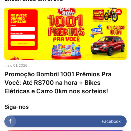
maio 01, 2026
Promoção Bombril 1001 Prêmios Pra
Você: Até R$700 na hora + Bikes
Elétricas e Carro 0km nos sorteios!
Siga-nos
Facebook