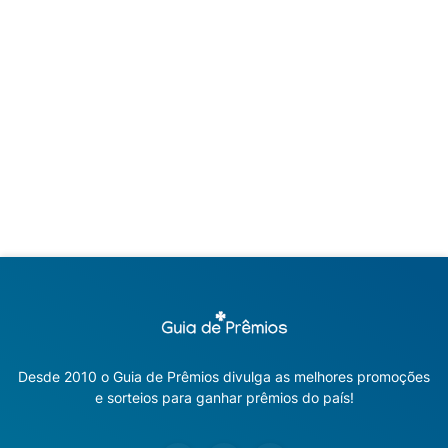
Desde 2010 o Guia de Prêmios divulga as melhores promoções
e sorteios para ganhar prêmios do país!