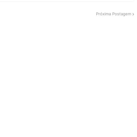
Próxima Postagem