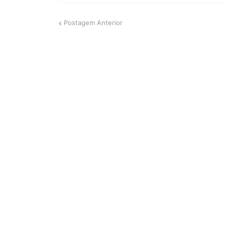
Postagem Anterior