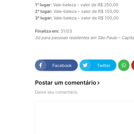
1° lugar:
Vale-beleza – valor de R$ 250,00
2° lugar:
Vale-beleza – valor de R$ 150,00
3° lugar:
Vale-beleza – valor de R$ 100,00
Finaliza em:
31/03
Só para pessoas residentes em São Paulo – Capita
Facebook
Twitter
Postar um comentário
Deixe seu comentário.