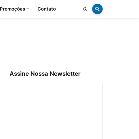
 Promoções
Contato
Assine Nossa Newsletter