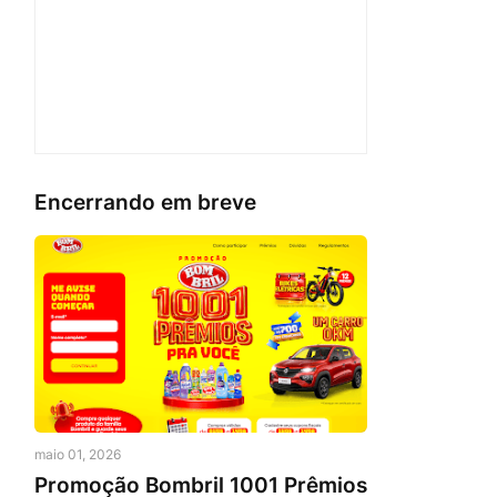
Encerrando em breve
maio 01, 2026
Promoção Bombril 1001 Prêmios