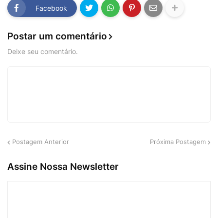
Facebook
Postar um comentário
Deixe seu comentário.
Postagem Anterior
Próxima Postagem
Assine Nossa Newsletter