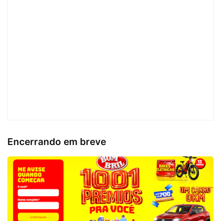
Encerrando em breve