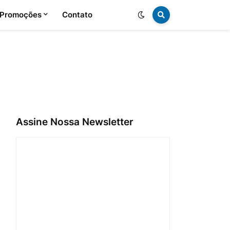
 Promoções
Contato
Assine Nossa Newsletter