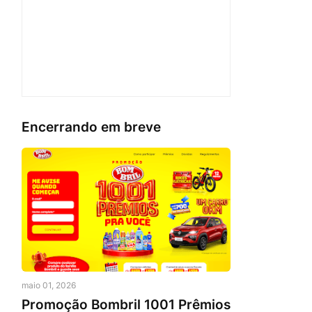
Encerrando em breve
maio 01, 2026
Promoção Bombril 1001 Prêmios