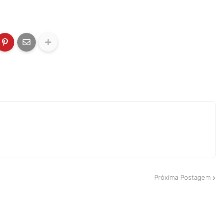
Próxima Postagem