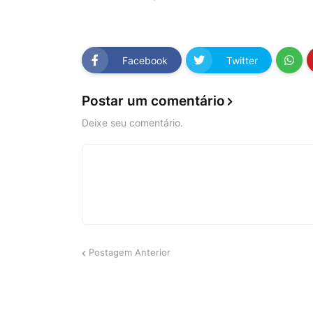
Facebook
Twitter
Postar um comentário
Deixe seu comentário.
Postagem Anterior