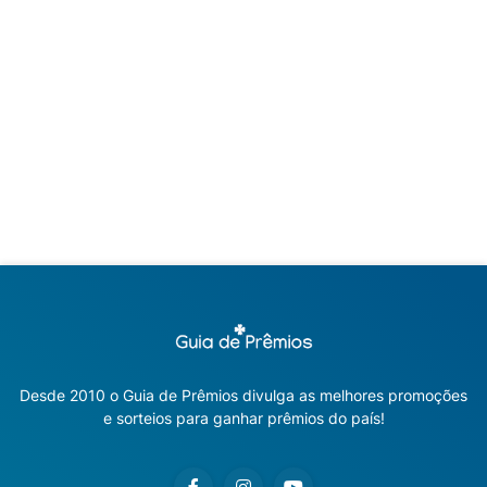
Desde 2010 o Guia de Prêmios divulga as melhores promoções
e sorteios para ganhar prêmios do país!