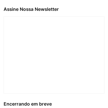
Assine Nossa Newsletter
Encerrando em breve