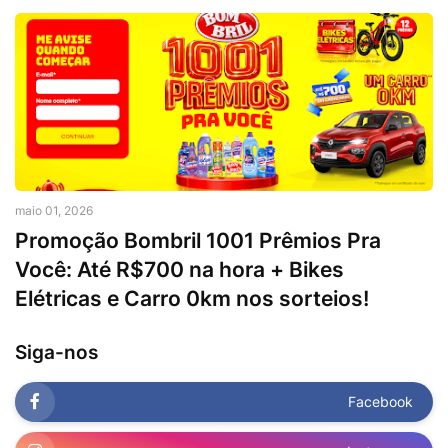
maio 01, 2026
Promoção Bombril 1001 Prêmios Pra
Você: Até R$700 na hora + Bikes
Elétricas e Carro 0km nos sorteios!
Siga-nos
Facebook