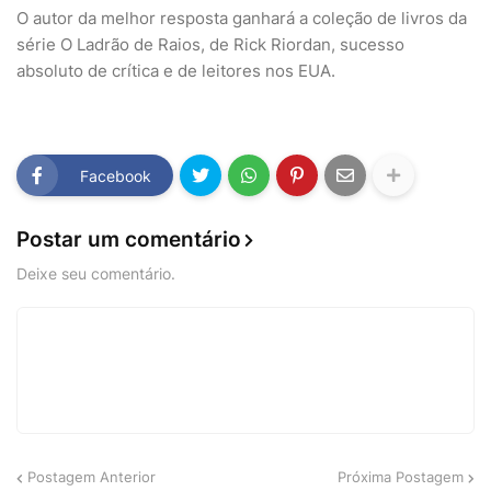
O autor da melhor resposta ganhará a coleção de livros da
série O Ladrão de Raios, de Rick Riordan, sucesso
absoluto de crítica e de leitores nos EUA.
Facebook
Postar um comentário
Deixe seu comentário.
Postagem Anterior
Próxima Postagem