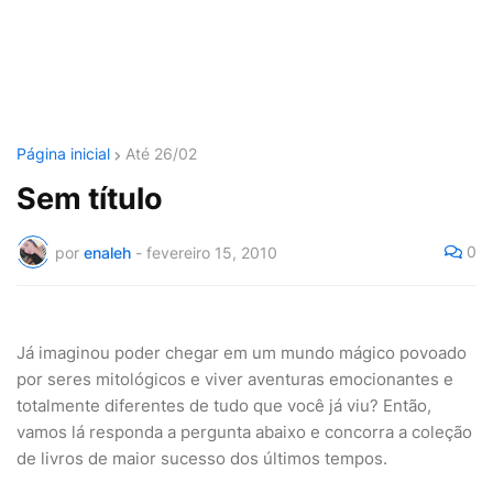
Página inicial
Até 26/02
Sem título
0
por
enaleh
-
fevereiro 15, 2010
Já imaginou poder chegar em um mundo mágico povoado
por seres mitológicos e viver aventuras emocionantes e
totalmente diferentes de tudo que você já viu? Então,
vamos lá responda a pergunta abaixo e concorra a coleção
de livros de maior sucesso dos últimos tempos.