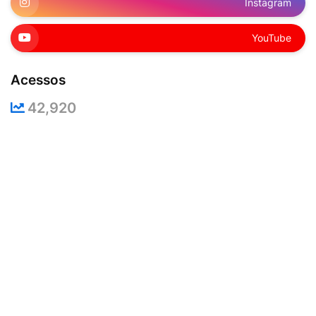
Instagram
YouTube
Acessos
42,920