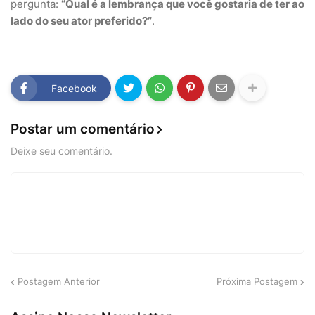
pergunta:
“Qual é a lembrança que você gostaria de ter ao
lado do seu ator preferido?”
.
Facebook
Postar um comentário
Deixe seu comentário.
Postagem Anterior
Próxima Postagem