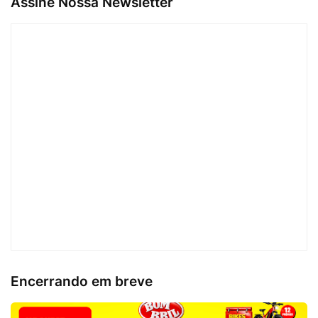
Assine Nossa Newsletter
Encerrando em breve