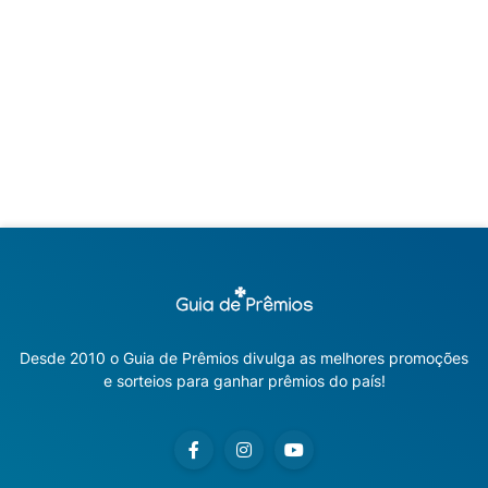
Desde 2010 o Guia de Prêmios divulga as melhores promoções
e sorteios para ganhar prêmios do país!