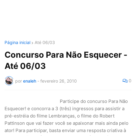
Página inicial
Até 06/03
Concurso Para Não Esquecer -
Até 06/03
0
por
enaleh
-
fevereiro 26, 2010
Participe do concurso Para Não
Esquecer! e concorra a 3 (três) ingressos para assistir a
pré-estréia do filme Lembranças, o filme do Robert
Pattinson que vai fazer você se apaixonar mais ainda pelo
ator! Para participar, basta enviar uma resposta criativa à